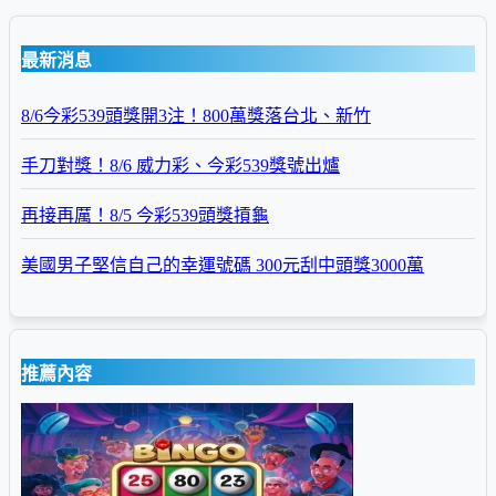
最新消息
8/6今彩539頭獎開3注！800萬獎落台北、新竹
手刀對獎！8/6 威力彩、今彩539獎號出爐
再接再厲！8/5 今彩539頭獎摃龜
美國男子堅信自己的幸運號碼 300元刮中頭獎3000萬
推薦內容