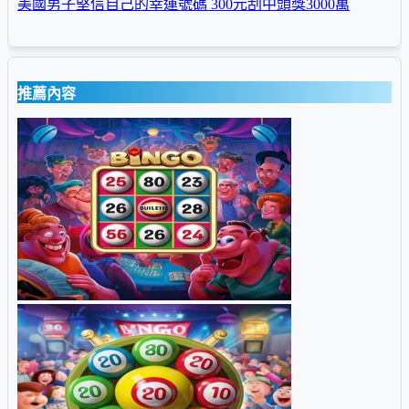
美國男子堅信自己的幸運號碼 300元刮中頭獎3000萬
推薦內容