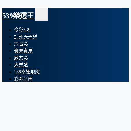
539樂透王
今彩539
加州天天樂
六合彩
賓果賓果
威力彩
大樂透
168幸運飛艇
彩券新聞