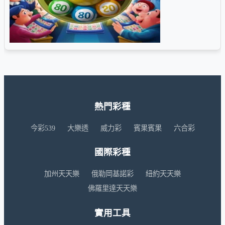
熱門彩種
今彩539
大樂透
威力彩
賓果賓果
六合彩
國際彩種
加州天天樂
俄勒岡基諾彩
紐約天天樂
佛羅里達天天樂
實用工具