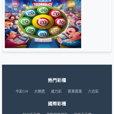
熱門彩種
今彩539
大樂透
威力彩
賓果賓果
六合彩
國際彩種