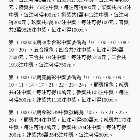
元；陸獎共1758注中獎，每注可得800元；柒獎共2953注
中獎，每注可得400元；捌獎共1萬4412注中獎，每注可
得200元；玖獎共2萬367注中獎，每注可得100元；普獎
共2萬9526注中獎，每注可得100元。
第111000056期38樂合彩中獎號碼為「01、06、07、08、
10、30」，五合摃龜；四合共7注中獎，每注可得6萬
7500元；三合共103注中獎，每注可得5750元；二合共
1918注中獎，每注可得750元。
第111000167期雙贏彩中獎號碼為「01、05、06、09、
10、11、14、17、21、22、23、24」，頭獎摃龜；貳獎
共4注中獎，每注可得10萬元；參獎共105注中獎，每注
可得500元；肆獎共1130注中獎，每注可得100元。
第111000167期今彩539中獎號碼為「05、16、21、25、
26」，頭獎共4注中獎，每注可得600萬元；貳獎共179注
中獎，每注可得2萬元；參獎共5704注中獎，每注可得
300元；肆獎共6萬3545注中獎，每注可得50元。