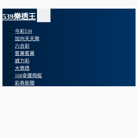
539樂透王
今彩539
加州天天樂
六合彩
賓果賓果
威力彩
大樂透
168幸運飛艇
彩券新聞