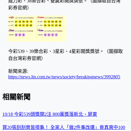
威力彩、38樂合彩、雙贏彩開獎獎號。（圖擷取自台灣
彩券官網）
今彩539、39樂合彩、3星彩、4星彩開獎獎號。（圖擷取
自台灣彩券官網）
新聞來源:
https://news.ltn.com.tw/news/society/breakingnews/3992805
相關新聞
10/18 今彩539頭獎開2注 800萬獎落新北、屏東
買20張刮刮樂皆摃龜！ 全家人「做2件事改運」竟真爽中100