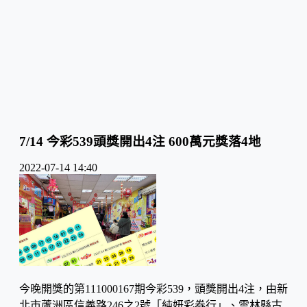
7/14 今彩539頭獎開出4注 600萬元獎落4地
2022-07-14 14:40
今晚開獎的第111000167期今彩539，頭獎開出4注，由新
北市蘆洲區信義路246之2號「純妍彩券行」、雲林縣古