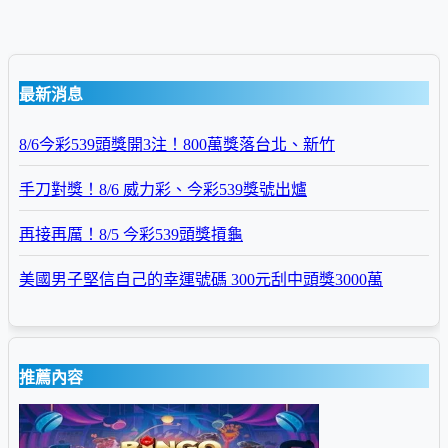
最新消息
8/6今彩539頭獎開3注！800萬獎落台北、新竹
手刀對獎！8/6 威力彩、今彩539獎號出爐
再接再厲！8/5 今彩539頭獎摃龜
美國男子堅信自己的幸運號碼 300元刮中頭獎3000萬
推薦內容