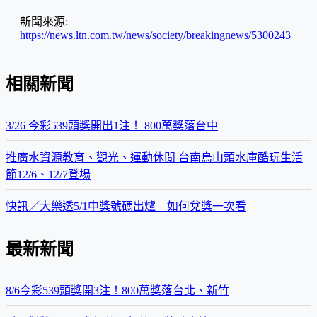
新聞來源:
https://news.ltn.com.tw/news/society/breakingnews/5300243
相關新聞
3/26 今彩539頭獎開出1注！ 800萬獎落台中
推廣水資源教育、觀光、運動休閒 台南烏山頭水庫酷玩生活
節12/6、12/7登場
快訊／大樂透5/1中獎號碼出爐 如何兌獎一次看
最新新聞
8/6今彩539頭獎開3注！800萬獎落台北、新竹