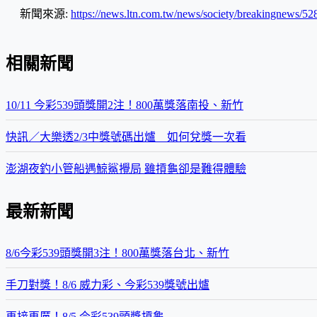
新聞來源:
https://news.ltn.com.tw/news/society/breakingnews/5
相關新聞
10/11 今彩539頭獎開2注！800萬獎落南投、新竹
快訊／大樂透2/3中獎號碼出爐 如何兌獎一次看
澎湖夜釣小管船遇鯨鯊攪局 雖摃龜卻是難得體驗
最新新聞
8/6今彩539頭獎開3注！800萬獎落台北、新竹
手刀對獎！8/6 威力彩、今彩539獎號出爐
再接再厲！8/5 今彩539頭獎摃龜