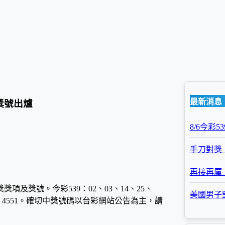
最新消息
彩獎號出爐
8/6今彩
手刀對獎！
再接再厲！
獎項及獎號。今彩539：02、03、14、25、
美國男子堅
4星彩：4551。確切中獎號碼以台彩網站公告為主，請