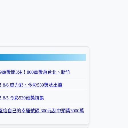
539頭獎開3注！800萬獎落台北、新竹
8/6 威力彩、今彩539獎號出爐
8/5 今彩539頭獎摃龜
信自己的幸運號碼 300元刮中頭獎3000萬