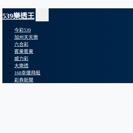
539樂透王
今彩539
加州天天樂
六合彩
賓果賓果
威力彩
大樂透
168幸運飛艇
彩券新聞