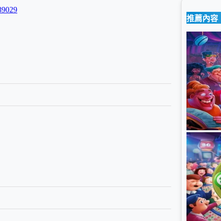
289029
推薦內容