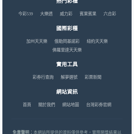
熱門彩種
今彩539
大樂透
威力彩
賓果賓果
六合彩
國際彩種
加州天天樂
俄勒岡基諾彩
紐約天天樂
佛羅里達天天樂
實用工具
彩券行查詢
解夢選號
彩票新聞
網站資訊
首頁
關於我們
網站地圖
台灣彩券官網
免責聲明：
本網站所提供的資料僅供參考，實際開獎結果以