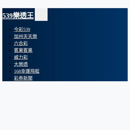
539樂透王
今彩539
加州天天樂
六合彩
賓果賓果
威力彩
大樂透
168幸運飛艇
彩券新聞