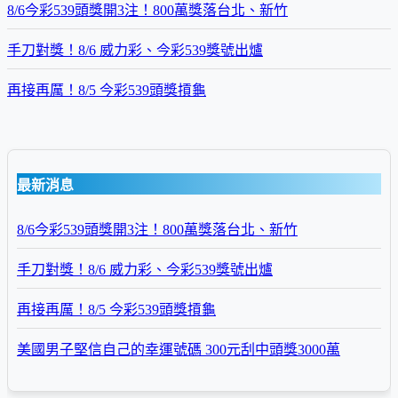
8/6今彩539頭獎開3注！800萬獎落台北、新竹
手刀對獎！8/6 威力彩、今彩539獎號出爐
再接再厲！8/5 今彩539頭獎摃龜
最新消息
8/6今彩539頭獎開3注！800萬獎落台北、新竹
手刀對獎！8/6 威力彩、今彩539獎號出爐
再接再厲！8/5 今彩539頭獎摃龜
美國男子堅信自己的幸運號碼 300元刮中頭獎3000萬