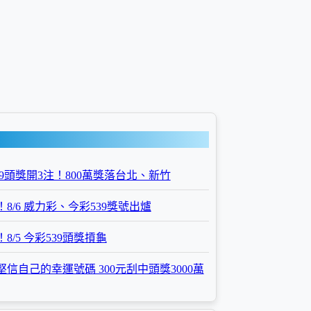
539頭獎開3注！800萬獎落台北、新竹
8/6 威力彩、今彩539獎號出爐
8/5 今彩539頭獎摃龜
信自己的幸運號碼 300元刮中頭獎3000萬