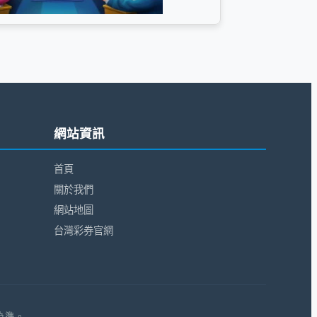
網站資訊
首頁
關於我們
網站地圖
台灣彩券官網
為準。