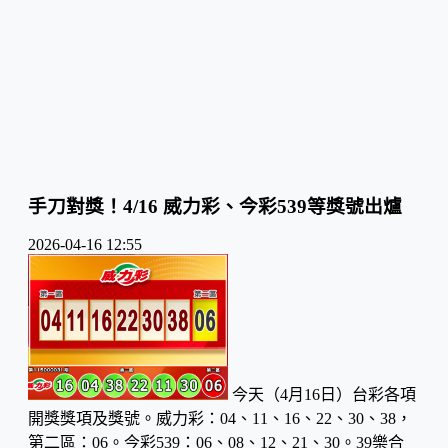
手刀對獎！4/16 威力彩、今彩539等獎號出爐
2026-04-16 12:55
今天（4月16日）台彩各項
開獎獎項及獎號。威力彩：04、11、16、22、30、38，
第二區：06。今彩539：06、08、12、21、30。39樂合