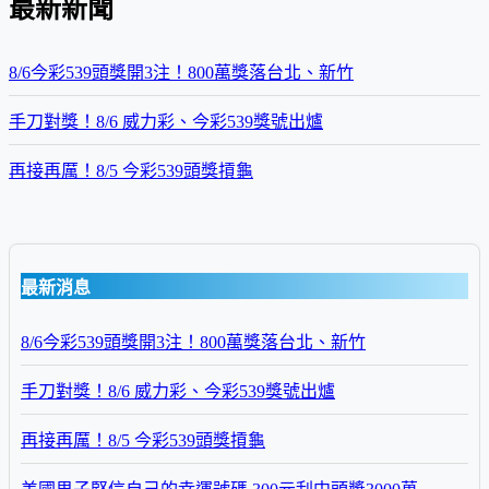
最新新聞
8/6今彩539頭獎開3注！800萬獎落台北、新竹
手刀對獎！8/6 威力彩、今彩539獎號出爐
再接再厲！8/5 今彩539頭獎摃龜
最新消息
8/6今彩539頭獎開3注！800萬獎落台北、新竹
手刀對獎！8/6 威力彩、今彩539獎號出爐
再接再厲！8/5 今彩539頭獎摃龜