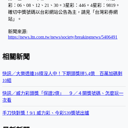
彩：06、08、12、21、30。3星彩：446。4星彩：9819。
確切中獎號碼以台彩網站公告為主，請見「台灣彩券網
站」。
新聞來源:
https://news.ltn.com.tw/news/society/breakingnews/5406491
相關新聞
快訊／大樂透連16摃沒人中！下期頭獎拼5.4億 百萬加碼剩
10組
快訊／威力彩頭獎「保證2億」 ９／４開獎號碼、怎麼玩一
次看
手刀快對獎！9/1 威力彩、今彩539獎號出爐