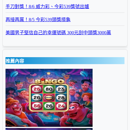
手刀對獎！8/6 威力彩、今彩539獎號出爐
再接再厲！8/5 今彩539頭獎摃龜
美國男子堅信自己的幸運號碼 300元刮中頭獎3000萬
推薦內容