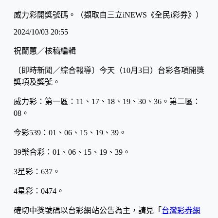
威力彩開獎號碼。（擷取自三立iNEWS《全民i彩券》）
2024/10/03 20:55
祝蘭蕙／核稿編輯
〔即時新聞／綜合報導〕今天（10月3日）台彩各項開獎
獎項及獎號。
威力彩：第一區：11、17、18、19、30、36。第二區：
08。
今彩539：01、06、15、19、39。
39樂合彩：01、06、15、19、39。
3星彩：637。
4星彩：0474。
確切中獎號碼以台彩網站公告為主，請見「
台灣彩券網