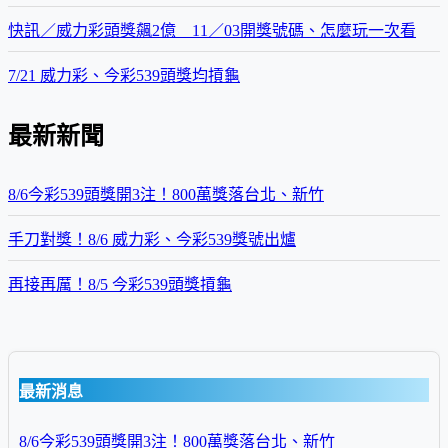
快訊／威力彩頭獎飆2億 11／03開獎號碼、怎麼玩一次看
7/21 威力彩、今彩539頭獎均摃龜
最新新聞
8/6今彩539頭獎開3注！800萬獎落台北、新竹
手刀對獎！8/6 威力彩、今彩539獎號出爐
再接再厲！8/5 今彩539頭獎摃龜
最新消息
8/6今彩539頭獎開3注！800萬獎落台北、新竹