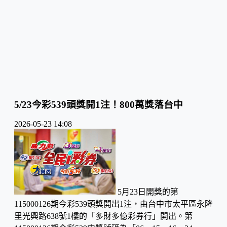
5/23今彩539頭獎開1注！800萬獎落台中
2026-05-23 14:08
5月23日開獎的第
115000126期今彩539頭獎開出1注，由台中市太平區永隆
里光興路638號1樓的「多財多億彩券行」開出。第