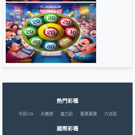
熱門彩種
今彩539
大樂透
威力彩
賓果賓果
六合彩
國際彩種