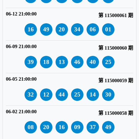
06-12 21:00:00
第 115000061 期
16
49
20
34
06
01
06-09 21:00:00
第 115000060 期
39
18
13
46
40
25
06-05 21:00:00
第 115000059 期
32
12
44
25
14
30
06-02 21:00:00
第 115000058 期
08
20
16
09
37
49