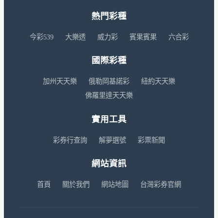
熱門彩種
今彩539
大樂透
威力彩
賓果賓果
六合彩
國際彩種
加州天天樂
俄勒岡基諾彩
紐約天天樂
佛羅里達天天樂
實用工具
彩券行查詢
解夢選號
彩票新聞
網站資訊
首頁
關於我們
網站地圖
台灣彩券官網