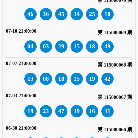
第 115000070 期
46
36
45
34
25
10
07-10 21:00:00
第 115000069 期
04
03
29
15
18
49
07-07 21:00:00
第 115000068 期
13
08
18
15
19
42
07-03 21:00:00
第 115000067 期
19
23
47
39
16
11
06-30 21:00:00
第 115000066 期