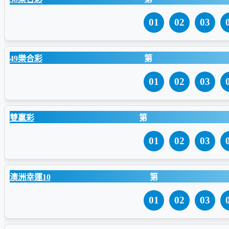
01
02
03
49樂合彩
第
01
02
03
雙贏彩
第
01
02
03
澳洲幸運10
第
01
02
03