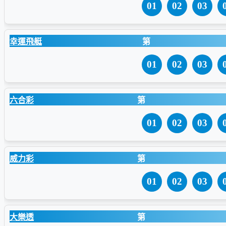
01
02
03
幸運飛艇
第
01
02
03
六合彩
第
01
02
03
威力彩
第
01
02
03
大樂透
第