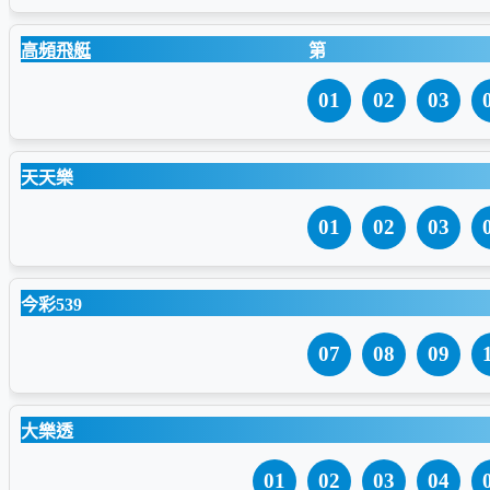
高頻飛艇
第
01
02
03
天天樂
01
02
03
今彩539
07
08
09
大樂透
01
02
03
04