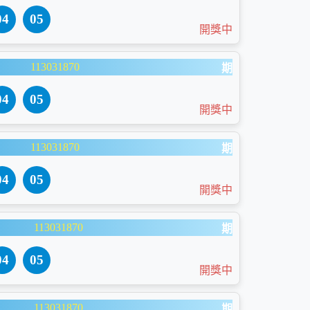
04
05
開獎中
113031870
期
04
05
開獎中
113031870
期
04
05
開獎中
113031870
期
04
05
開獎中
113031870
期