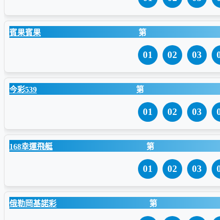
賓果賓果
第
01
02
03
今彩539
第
01
02
03
168幸運飛艇
第
01
02
03
俄勒岡基諾彩
第