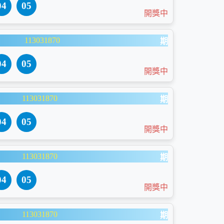
04
05
開獎中
113031870
期
04
05
開獎中
113031870
期
04
05
開獎中
113031870
期
04
05
開獎中
113031870
期