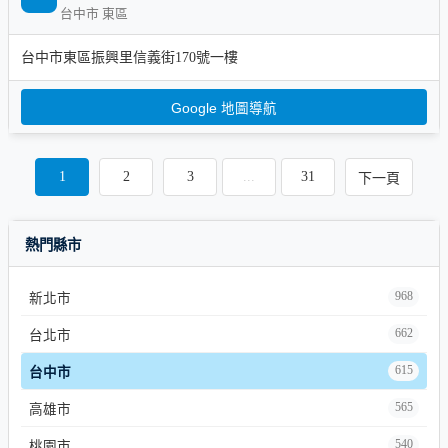
台中市 東區
台中市東區振興里信義街170號一樓
Google 地圖導航
1
2
3
...
31
下一頁
熱門縣市
968
新北市
662
台北市
615
台中市
565
高雄市
540
桃園市