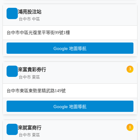
鴻亮投注站
台中市 中區
台中市中區光復里平等街99號1樓
Google 地圖導航
來富貴彩券行
3
台中市 東區
台中市東區東勢里精武路149號
Google 地圖導航
來就富商行
1
台中市 東區