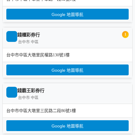
Google 地圖導航
錢櫃彩券行
1
台中市 中區
台中市中區大墩里民權路130號1樓
Google 地圖導航
錢霸王彩券行
台中市 中區
台中市中區大墩里三民路二段86號1樓
Google 地圖導航