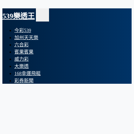
539樂透王
今彩539
加州天天樂
六合彩
賓果賓果
威力彩
大樂透
168幸運飛艇
彩券新聞