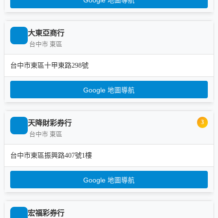
Google 地圖導航
大東亞商行
台中市 東區
台中市東區十甲東路298號
Google 地圖導航
天降財彩券行
3
台中市 東區
台中市東區振興路407號1樓
Google 地圖導航
宏福彩券行