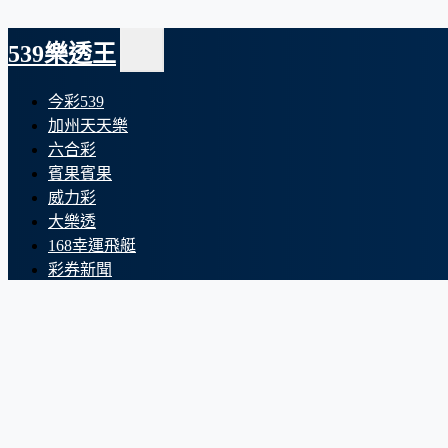
539樂透王
今彩539
加州天天樂
六合彩
賓果賓果
威力彩
大樂透
168幸運飛艇
彩券新聞