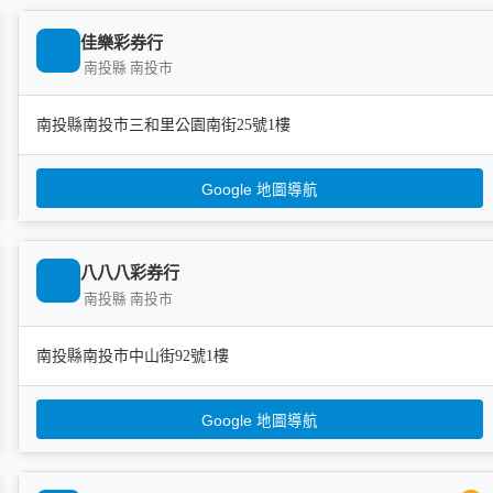
佳樂彩券行
南投縣 南投市
南投縣南投市三和里公園南街25號1樓
Google 地圖導航
八八八彩券行
南投縣 南投市
南投縣南投市中山街92號1樓
Google 地圖導航