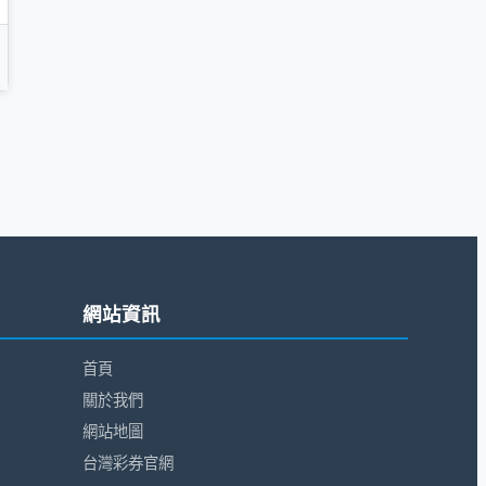
網站資訊
首頁
關於我們
網站地圖
台灣彩券官網