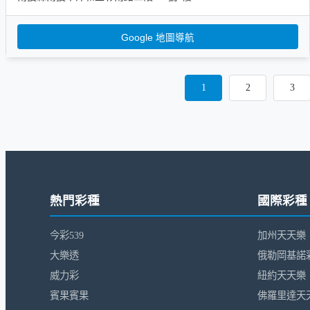
Google 地圖導航
1
2
3
熱門彩種
國際彩種
今彩539
加州天天樂
大樂透
俄勒岡基諾
威力彩
紐約天天樂
賓果賓果
佛羅里達天