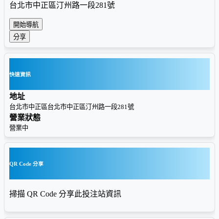
台北市中正區汀州路一段281號
開始導航
分享
快速資訊
地址
台北市中正區台北市中正區汀州路一段281號
營業狀態
營業中
QR Code 分享
掃描 QR Code 分享此投注站資訊