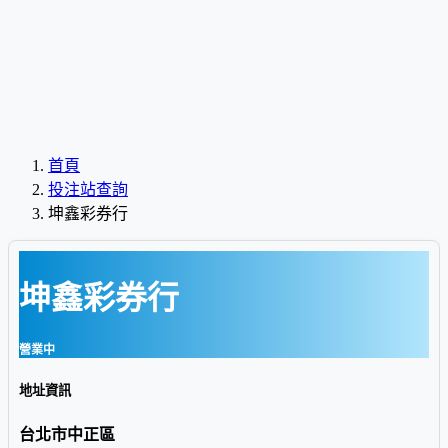
首頁
投注站查詢
坤鑫彩券行
坤鑫彩券行
營業中
地址資訊
台北市中正區