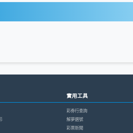
實用工具
彩券行查詢
彩
解夢選號
彩票新聞