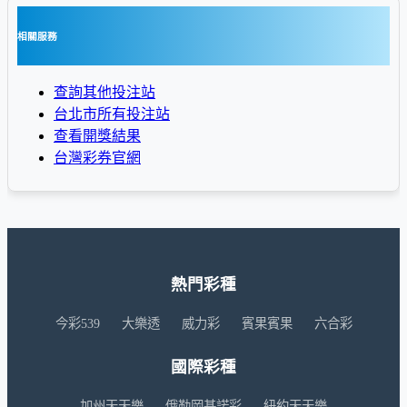
相關服務
查詢其他投注站
台北市所有投注站
查看開獎結果
台灣彩券官網
熱門彩種
今彩539
大樂透
威力彩
賓果賓果
六合彩
國際彩種
加州天天樂
俄勒岡基諾彩
紐約天天樂