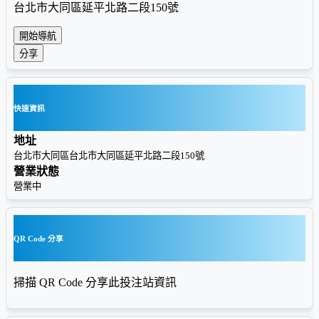
台北市大同區延平北路二段150號
開始導航
分享
快速資訊
地址
台北市大同區台北市大同區延平北路二段150號
營業狀態
營業中
QR Code 分享
掃描 QR Code 分享此投注站資訊