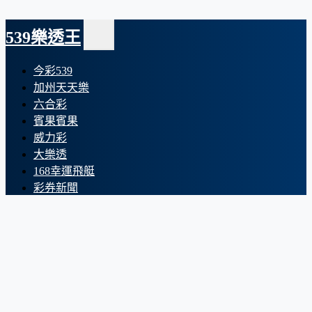
539樂透王
今彩539
加州天天樂
六合彩
賓果賓果
威力彩
大樂透
168幸運飛艇
彩券新聞