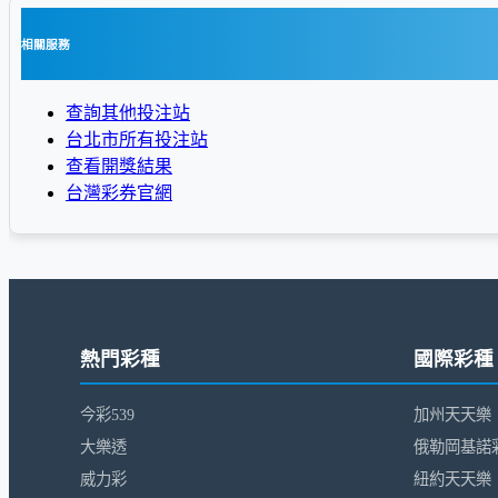
相關服務
查詢其他投注站
台北市所有投注站
查看開獎結果
台灣彩券官網
熱門彩種
國際彩種
今彩539
加州天天樂
大樂透
俄勒岡基諾
威力彩
紐約天天樂