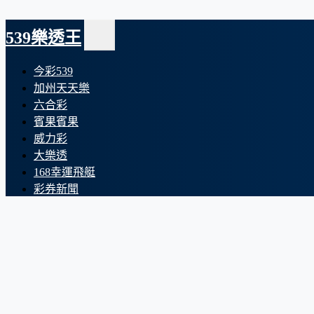
539樂透王
今彩539
加州天天樂
六合彩
賓果賓果
威力彩
大樂透
168幸運飛艇
彩券新聞