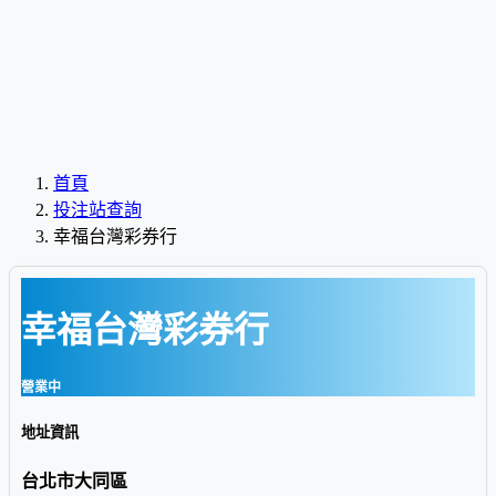
首頁
投注站查詢
幸福台灣彩券行
幸福台灣彩券行
營業中
地址資訊
台北市大同區