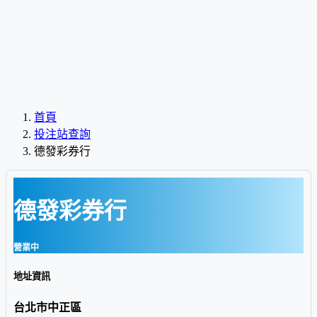
首頁
投注站查詢
德發彩券行
德發彩券行
營業中
地址資訊
台北市中正區