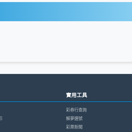
實用工具
彩券行查詢
彩
解夢選號
彩票新聞