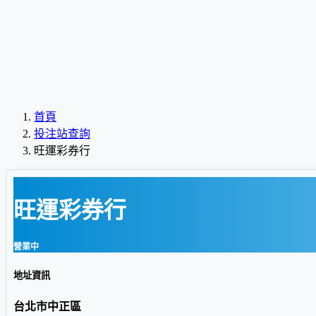
首頁
投注站查詢
旺運彩券行
旺運彩券行
營業中
地址資訊
台北市中正區