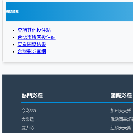
相關服務
查詢其他投注站
台北市所有投注站
查看開獎結果
台灣彩券官網
熱門彩種
國際彩種
今彩539
加州天天樂
大樂透
俄勒岡基諾
威力彩
紐約天天樂