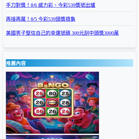
手刀對獎！8/6 威力彩、今彩539獎號出爐
再接再厲！8/5 今彩539頭獎摃龜
美國男子堅信自己的幸運號碼 300元刮中頭獎3000萬
推薦內容