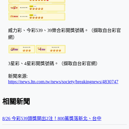
威力彩、今彩539、39樂合彩開獎號碼。（擷取自台彩官
網）
3星彩、4星彩開獎號碼。（擷取自台彩官網）
新聞來源:
https://news.ltn.com.tw/news/society/breakingnews/4830747
相關新聞
8/26 今彩539頭獎開出2注！800萬獎落新北、台中