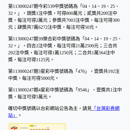
第113000247期今彩539中獎號碼為「04、14、19、25、
32。」，頭獎1注中獎，可得800萬元；貳獎共200注中
獎，每注可得2萬元；參獎共7003注中獎，每注可得300
元；肆獎共7萬6272注中獎，每注可得50元。
第113000247期39樂合彩中獎號碼為「04、14、19、25、
32。」，四合2注中獎，每注可得21萬2500元；三合共
292注中獎，每注可得1萬1250元；二合共1萬564注中
獎，每注可得1125元。
第113000247期3星彩中獎號碼為「476」，壹獎共192注
中獎，每注可得5000元。
第113000247期4星彩中獎號碼為「9546」，壹獎共1注中
獎，每注可得5萬元。
確切中獎號碼以台彩網站公告為主，請見
「台灣彩券網
站」
。