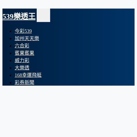
539樂透王
今彩539
加州天天樂
六合彩
賓果賓果
威力彩
大樂透
168幸運飛艇
彩券新聞