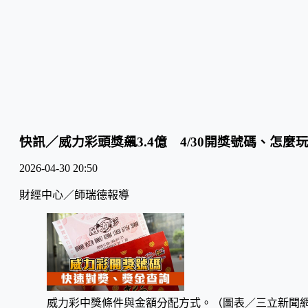
快訊／威力彩頭獎飆3.4億 4/30開獎號碼、怎麼
2026-04-30 20:50
財經中心／師瑞德報導
威力彩中獎條件與金額分配方式。（圖表／三立新聞