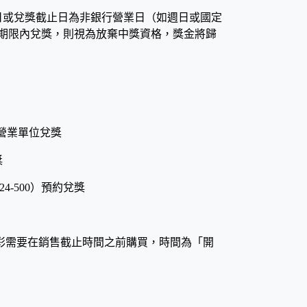
日或兌獎截止日為非銀行營業日（如週日或國定
期限內兌獎，則視為放棄中獎資格，獎金將歸
各營業單位兌獎
獎
4-500）預約兌獎
力彩需要在銷售截止時間之前購買，時間為「開