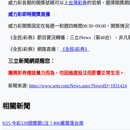
威力彩各期的開獎號碼可以上
台灣彩券
的官網，選擇開獎期
威力彩即時開獎直播
威力彩開獎固定在每週一和週四晚間08:30~09:00，開
《全民i彩券》節目實況轉播：三立iNews（第48台）、非凡
《全民i彩券》網路直播：
《全民i彩券》
三立新聞網提醒您：
購買彩券應該量力而為，勿因過度投注而影響正常生活。
新聞來源:
https://www.setn.com/News.aspx?NewsID=1831424
相關新聞
9/25 今彩539頭獎開1注！800萬獎落台南