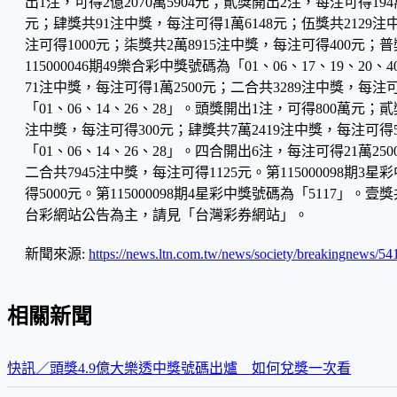
出1注，可得2億2070萬5904元；貳獎開出2注，每注可得194
元；肆獎共91注中獎，每注可得1萬6148元；伍獎共2129注
注可得1000元；柒獎共2萬8915注中獎，每注可得400元；普
115000046期49樂合彩中獎號碼為「01、06、17、19、
71注中獎，每注可得1萬2500元；二合共3289注中獎，每注可得
「01、06、14、26、28」。頭獎開出1注，可得800萬元；
注中獎，每注可得300元；肆獎共7萬2419注中獎，每注可得50
「01、06、14、26、28」。四合開出6注，每注可得21萬25
二合共7945注中獎，每注可得1125元。第115000098期
得5000元。第115000098期4星彩中獎號碼為「5117
台彩網站公告為主，請見「台灣彩券網站」。
新聞來源:
https://news.ltn.com.tw/news/society/breakingnews/5
相關新聞
快訊／頭獎4.9億大樂透中獎號碼出爐 如何兌獎一次看