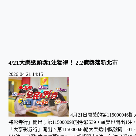
4/21大樂透頭獎1注獨得！ 2.2億獎落新北市
2026-04-21 14:15
4月21日開獎的第1150000
將彩券行」開出；第115000098期今彩539，頭獎也開出1
「大亨彩券行」開出。第115000046期大樂透中獎號碼「01、