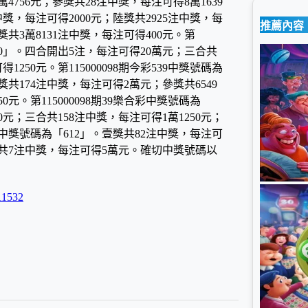
萬4756元；參獎共28注中獎，每注可得8萬1639
中獎，每注可得2000元；陸獎共2925注中獎，每
推薦內容
獎共3萬8131注中獎，每注可得400元。第
20、40」。四合開出5注，每注可得20萬元；三合共
1250元。第115000098期今彩539中獎號碼為
貳獎共174注中獎，每注可得2萬元；參獎共6549
元。第115000098期39樂合彩中獎號碼為
00元；三合共158注中獎，每注可得1萬1250元；
3星彩中獎號碼為「612」。壹獎共82注中獎，每注可
」。壹獎共7注中獎，每注可得5萬元。確切中獎號碼以
411532