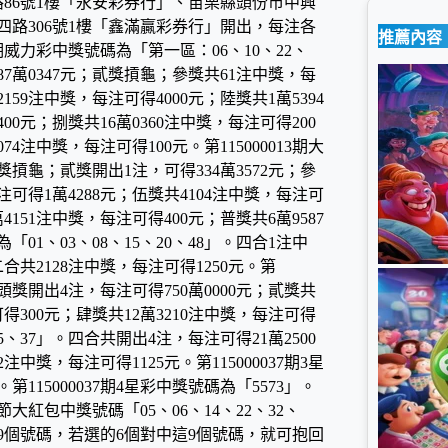
路86號1樓「永安彩券行」、苗栗縣頭份市中興
四路306號1樓「鑫滿贏彩券行」開出，每注各
推薦內容
13期威力彩中獎號碼為「第一區：06、10、22、
787萬0347元；貳獎摃龜；參獎共61注中獎，每
59注中獎，每注可得4000元；陸獎共1萬5394
00元；捌獎共16萬0360注中獎，每注可得200
74注中獎，每注可得100元。第115000013期大
頭獎摃龜；貳獎開出1注，可得334萬3572元；參
注可得1萬4288元；伍獎共4104注中獎，每注可
4151注中獎，每注可得400元；普獎共6萬9587
「01、03、08、15、20、48」。四合1注中
合共2128注中獎，每注可得1250元。第
7」。頭獎開出4注，每注可得750萬0000元；貳獎共
得300元；肆獎共12萬3210注中獎，每注可得
、35、37」。四合共開出4注，每注可得21萬2500
注中獎，每注可得1125元。第115000037期3星
115000037期4星彩中獎號碼為「5573」。
節大紅包中獎號碼「05、06、14、22、32、
會開9個號碼，若選的6個對中這9個號碼，就可抱回