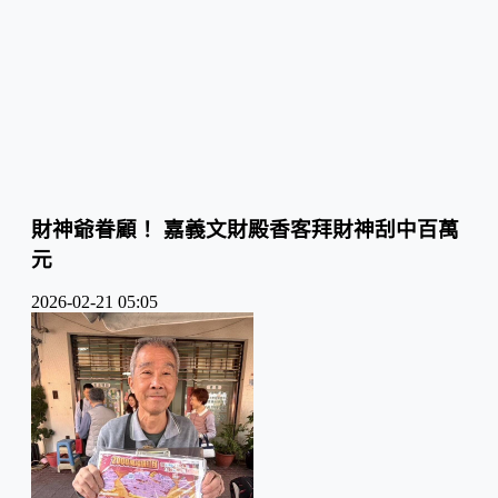
財神爺眷顧！ 嘉義文財殿香客拜財神刮中百萬
元
2026-02-21 05:05