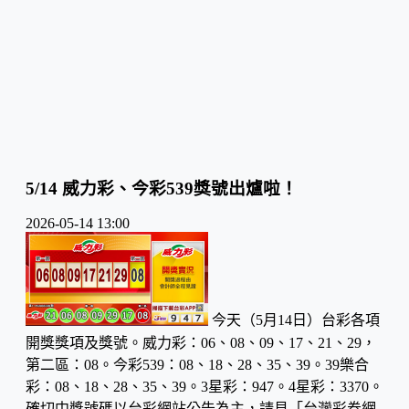
5/14 威力彩、今彩539獎號出爐啦！
2026-05-14 13:00
今天（5月14日）台彩各項
開獎獎項及獎號。威力彩：06、08、09、17、21、29，
第二區：08。今彩539：08、18、28、35、39。39樂合
彩：08、18、28、35、39。3星彩：947。4星彩：3370。
確切中獎號碼以台彩網站公告為主，請見「台灣彩券網