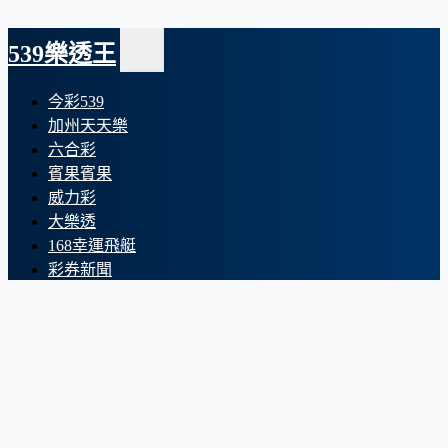
539樂透王
今彩539
加州天天樂
六合彩
賓果賓果
威力彩
大樂透
168幸運飛艇
彩券新聞