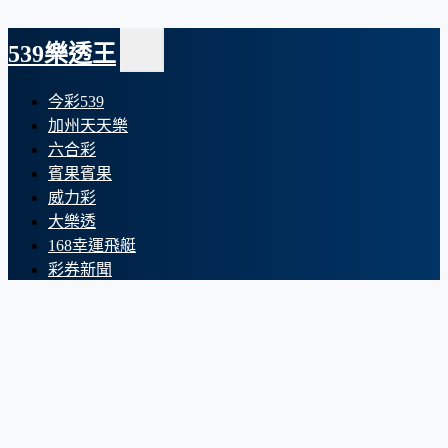
539樂透王
今彩539
加州天天樂
六合彩
賓果賓果
威力彩
大樂透
168幸運飛艇
彩券新聞