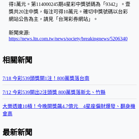
得1萬元。第114000245期4星彩中獎號碼為「9342」。壹
獎共20注中獎，每注可得10萬元。確切中獎號碼以台彩
網站公告為主，請見「台灣彩券網站」。
新聞來源:
https://news.ltn.com.tw/news/society/breakingnews/5206340
相關新聞
7/18 今彩539頭獎開1注！800萬獎落台南
7/12 今彩539開出2注頭獎 800萬獎落新北、竹縣
大樂透連10槓！今晚開獎飆4.7億元 4星座偏財爆發、翻身機
會高
最新新聞