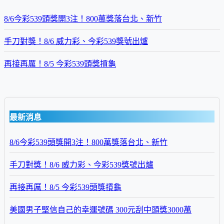
8/6今彩539頭獎開3注！800萬獎落台北、新竹
手刀對獎！8/6 威力彩、今彩539獎號出爐
再接再厲！8/5 今彩539頭獎摃龜
最新消息
8/6今彩539頭獎開3注！800萬獎落台北、新竹
手刀對獎！8/6 威力彩、今彩539獎號出爐
再接再厲！8/5 今彩539頭獎摃龜
美國男子堅信自己的幸運號碼 300元刮中頭獎3000萬