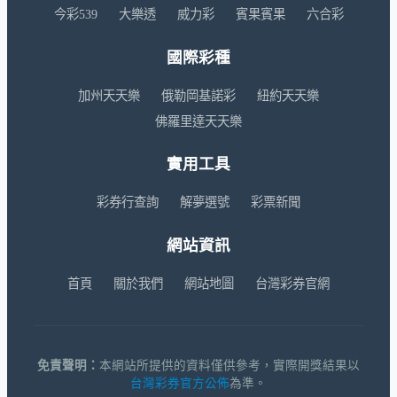
今彩539
大樂透
威力彩
賓果賓果
六合彩
國際彩種
加州天天樂
俄勒岡基諾彩
紐約天天樂
佛羅里達天天樂
實用工具
彩券行查詢
解夢選號
彩票新聞
網站資訊
首頁
關於我們
網站地圖
台灣彩券官網
免責聲明：
本網站所提供的資料僅供參考，實際開獎結果以
台灣彩券官方公佈
為準。