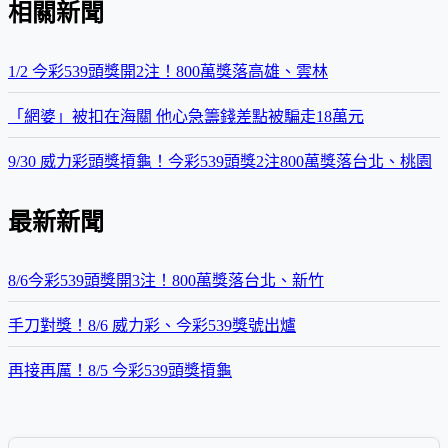
相關新聞
1/2 今彩539頭獎開2注！800萬獎落高雄、雲林
「網婆」被扣在海關 他心急籌錢差點被騙走18萬元
9/30 威力彩頭獎摃龜！今彩539頭獎2注800萬獎落台北、桃園
最新新聞
8/6今彩539頭獎開3注！800萬獎落台北、新竹
手刀對獎！8/6 威力彩、今彩539獎號出爐
再接再厲！8/5 今彩539頭獎摃龜