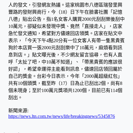
人的發文，引發網友熱議。這家桃園市八德區瑞發里興
豐路的發財興商行，今（18）日下午在臉書社團「記憶
八德」貼出公告，指1名女客人購買2000元刮刮樂後刮中
10萬元，卻疑似未發現中獎、竟然「直接走人」，店家
急忙發文通知，希望對方儘速回店領獎。店家在貼文中
表示，「今天下午4點20分有一位女客人有帶一隻黑貴賓
狗於本店買一張2000元刮刮樂中了10萬元，麻煩看到訊
息到店。」貼文曝光後，不少網友留言協尋，也有人直
呼「太扯了吧，中10萬不知道」、「帶黑貴賓的應該很
好認」，希望幸運得主能看到訊息，儘速回店領回屬於
自己的獎金。台彩今日表示，今年「2000萬超級紅包」
共有10個頭獎，截至昨（17）日為止已刮出2個，尚有8
個未現身；至於100萬元獎項共1200個，目前已有114個
刮出。
新聞來源:
https://news.ltn.com.tw/news/life/breakingnews/5345876