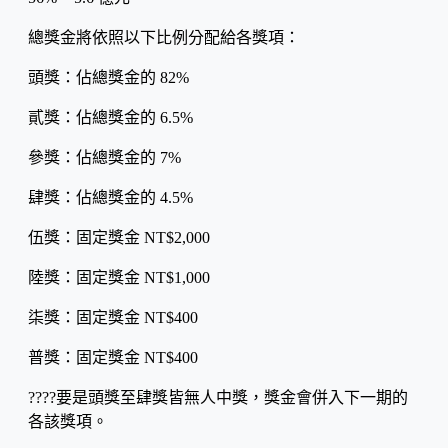
總獎金將依照以下比例分配給各獎項：
頭獎：佔總獎金的 82%
貳獎：佔總獎金的 6.5%
參獎：佔總獎金的 7%
肆獎：佔總獎金的 4.5%
伍獎：固定獎金 NT$2,000
陸獎：固定獎金 NT$1,000
柒獎：固定獎金 NT$400
普獎：固定獎金 NT$400
????要是頭獎至肆獎皆無人中獎，獎金會併入下一期的
各該獎項。