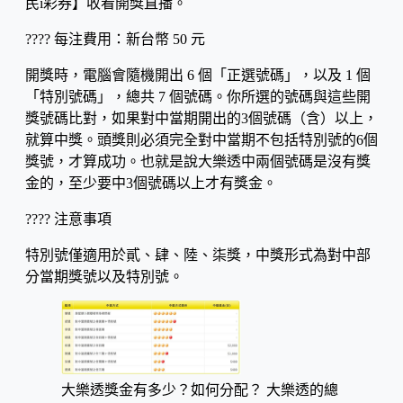
民i彩券】收看開獎直播。
???? 每注費用：新台幣 50 元
開獎時，電腦會隨機開出 6 個「正選號碼」，以及 1 個
「特別號碼」，總共 7 個號碼。你所選的號碼與這些開
獎號碼比對，如果對中當期開出的3個號碼（含）以上，
就算中獎。頭獎則必須完全對中當期不包括特別號的6個
獎號，才算成功。也就是說大樂透中兩個號碼是沒有獎
金的，至少要中3個號碼以上才有獎金。
???? 注意事項
特別號僅適用於貳、肆、陸、柒獎，中獎形式為對中部
分當期獎號以及特別號。
大樂透獎金有多少？如何分配？ 大樂透的總