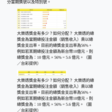
分當期獎號以及特別號。
大樂透獎金有多少？如何分配？ 大樂透的總
獎金為當期總投注金額（銷售收入）乘以總
獎金支出率。目前的總獎金支出率為56%。
例如若某期總投注金額為新台幣10億元，則
總獎金為：10 億元 × 56% = 5.6 億元。（圖
／台彩提供）
大樂透獎金有多少？如何分配？ 大樂透的總
獎金為當期總投注金額（銷售收入）乘以總
獎金支出率。目前的總獎金支出率為56%。
例如若某期總投注金額為新台幣10億元，則
總獎金為：10 億元 × 56% = 5.6 億元。（圖
／台彩提供）