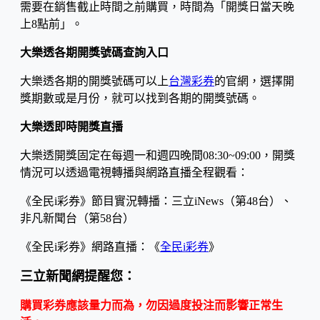
需要在銷售截止時間之前購買，時間為「開獎日當天晚
上8點前」。
大樂透各期開獎號碼查詢入口
大樂透各期的開獎號碼可以上
台灣彩券
的官網，選擇開
獎期數或是月份，就可以找到各期的開獎號碼。
大樂透即時開獎直播
大樂透開獎固定在每週一和週四晚間08:30~09:00，開獎
情況可以透過電視轉播與網路直播全程觀看：
《全民i彩券》節目實況轉播：三立iNews（第48台）、
非凡新聞台（第58台）
《全民i彩券》網路直播：《
全民i彩券
》
三立新聞網提醒您：
購買彩券應該量力而為，勿因過度投注而影響正常生