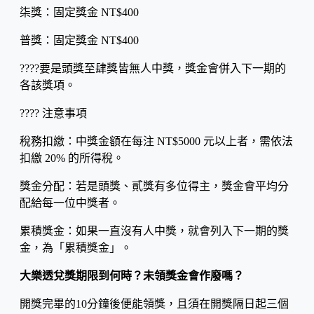
柒獎：固定獎金 NT$400
普獎：固定獎金 NT$400
????要是頭獎至肆獎皆無人中獎，獎金會併入下一期的
各該獎項。
???? 注意事項
稅務扣繳：中獎金額在每注 NT$5000 元以上者，需依法
扣繳 20% 的所得稅。
獎金分配：若是頭獎、貳獎有多位得主，獎金會平均分
配給每一位中獎者。
累積獎金：如果一直沒有人中獎，就會列入下一期的獎
金，為「累積獎金」。
大樂透兌獎期限到何時？未領獎金會作廢嗎？
開獎完畢的10分鐘後便能領獎，且須在開獎隔日起三個