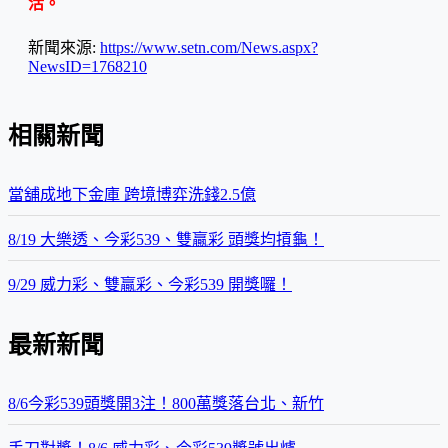
活。
新聞來源:
https://www.setn.com/News.aspx?
NewsID=1768210
相關新聞
當舖成地下金庫 跨境博弈洗錢2.5億
8/19 大樂透、今彩539、雙贏彩 頭獎均摃龜！
9/29 威力彩、雙贏彩、今彩539 開獎囉！
最新新聞
8/6今彩539頭獎開3注！800萬獎落台北、新竹