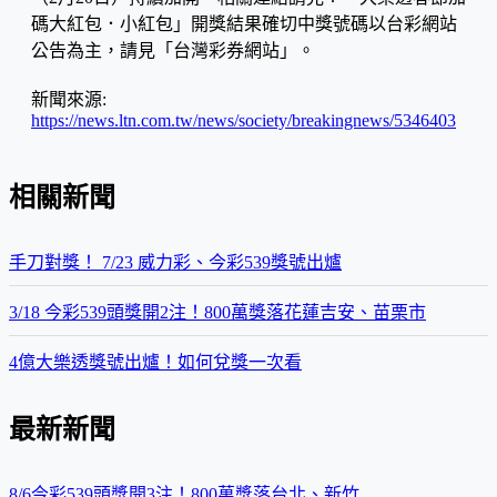
碼大紅包．小紅包」開獎結果確切中獎號碼以台彩網站
公告為主，請見「台灣彩券網站」。
新聞來源:
https://news.ltn.com.tw/news/society/breakingnews/5346403
相關新聞
手刀對獎！ 7/23 威力彩、今彩539獎號出爐
3/18 今彩539頭獎開2注！800萬獎落花蓮吉安、苗栗市
4億大樂透獎號出爐！如何兌獎一次看
最新新聞
8/6今彩539頭獎開3注！800萬獎落台北、新竹