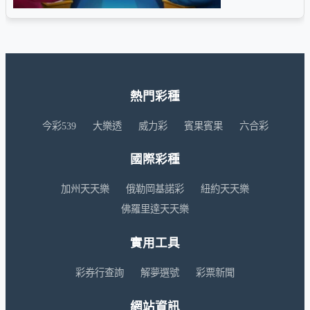
熱門彩種
今彩539
大樂透
威力彩
賓果賓果
六合彩
國際彩種
加州天天樂
俄勒岡基諾彩
紐約天天樂
佛羅里達天天樂
實用工具
彩券行查詢
解夢選號
彩票新聞
網站資訊