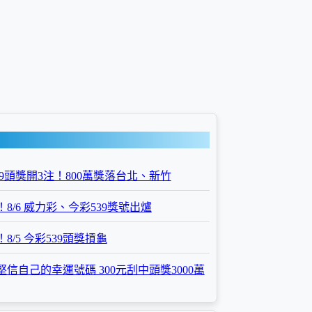
539頭獎開3注！800萬獎落台北、新竹
8/6 威力彩、今彩539獎號出爐
8/5 今彩539頭獎摃龜
信自己的幸運號碼 300元刮中頭獎3000萬