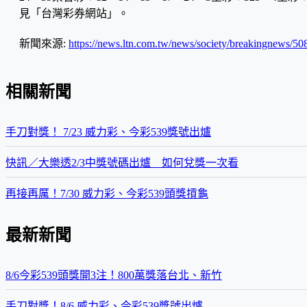
見「台灣彩券網站」。
新聞來源:
https://news.ltn.com.tw/news/society/breakingnews/5
相關新聞
手刀對獎！ 7/23 威力彩、今彩539獎號出爐
快訊／大樂透2/3中獎號碼出爐 如何兌獎一次看
再接再厲！7/30 威力彩、今彩539頭獎摃龜
最新新聞
8/6今彩539頭獎開3注！800萬獎落台北、新竹
手刀對獎！8/6 威力彩、今彩539獎號出爐