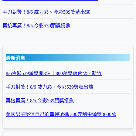
手刀對獎！8/6 威力彩、今彩539獎號出爐
再接再厲！8/5 今彩539頭獎摃龜
最新消息
8/6今彩539頭獎開3注！800萬獎落台北、新竹
手刀對獎！8/6 威力彩、今彩539獎號出爐
再接再厲！8/5 今彩539頭獎摃龜
美國男子堅信自己的幸運號碼 300元刮中頭獎3000萬