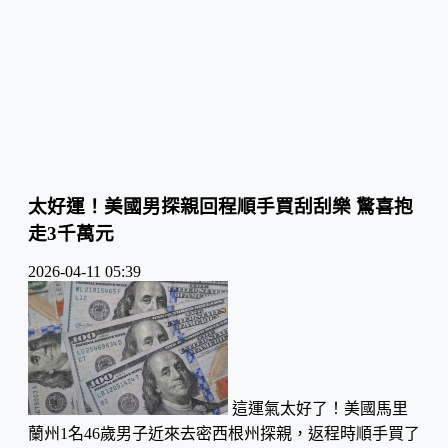
太好運！美國男探親回程順手買刮刮樂 驚喜抱
走3千萬元
2026-04-11 05:39
這運氣太好了！美國馬里
蘭州1名46歲男子近來去密西根州探親，返程時順手買了