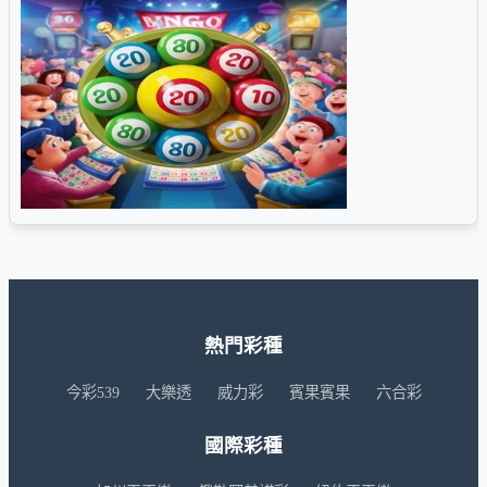
熱門彩種
今彩539
大樂透
威力彩
賓果賓果
六合彩
國際彩種