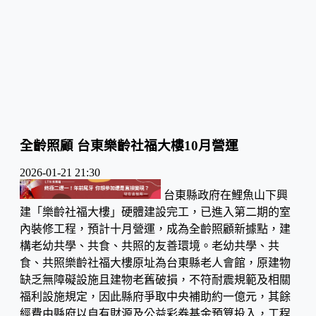
全齡照顧 台東樂齡社福大樓10月營運
2026-01-21 21:30
台東縣政府在鯉魚山下興
建「樂齡社福大樓」硬體建設完工，已進入第二期的室
內裝修工程，預計十月營運，成為全齡照顧新據點，建
構老幼共學、共食、共照的友善環境。老幼共學、共
食、共照樂齡社福大樓原址為台東縣老人會館，原建物
缺乏無障礙設施且建物老舊破損，不符耐震規範及相關
福利設施規定，因此縣府爭取中央補助約一億元，其餘
經費由縣府以自有財源及公益彩券基金預算投入，工程