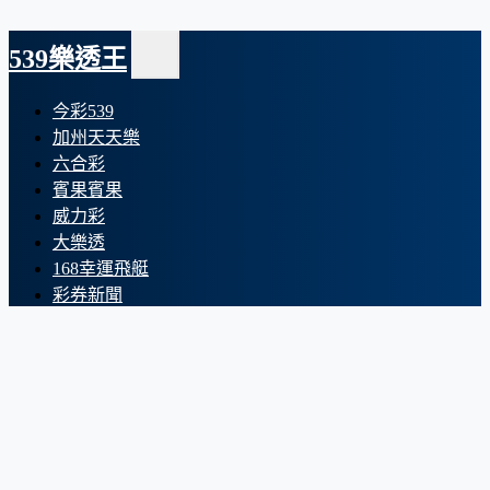
539樂透王
今彩539
加州天天樂
六合彩
賓果賓果
威力彩
大樂透
168幸運飛艇
彩券新聞