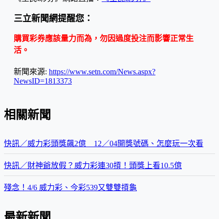
三立新聞網提醒您：
購買彩券應該量力而為，勿因過度投注而影響正常生
活。
新聞來源:
https://www.setn.com/News.aspx?
NewsID=1813373
相關新聞
快訊／威力彩頭獎飆2億 12／04開獎號碼、怎麼玩一次看
快訊／財神爺放假？威力彩連30摃！頭獎上看10.5億
殘念！4/6 威力彩、今彩539又雙雙摃龜
最新新聞