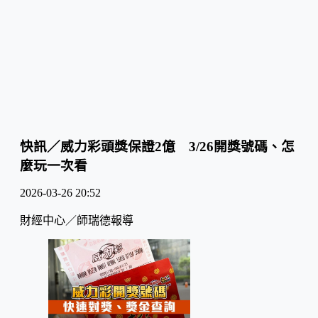
快訊／威力彩頭獎保證2億 3/26開獎號碼、怎
麼玩一次看
2026-03-26 20:52
財經中心／師瑞德報導