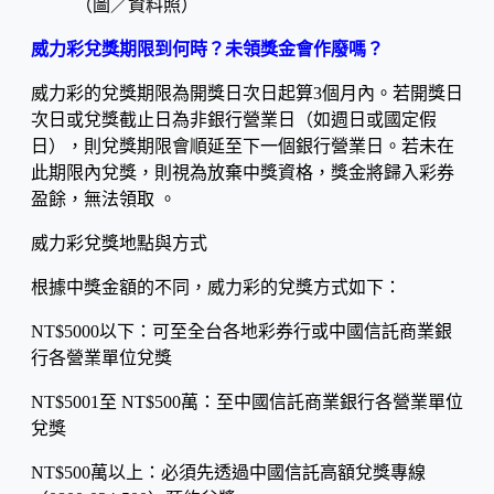
（圖／資料照）
威力彩兌獎期限到何時？未領獎金會作廢嗎？
威力彩的兌獎期限為開獎日次日起算3個月內。若開獎日
次日或兌獎截止日為非銀行營業日（如週日或國定假
日），則兌獎期限會順延至下一個銀行營業日。若未在
此期限內兌獎，則視為放棄中獎資格，獎金將歸入彩券
盈餘，無法領取 。
威力彩兌獎地點與方式
根據中獎金額的不同，威力彩的兌獎方式如下：
NT$5000以下：可至全台各地彩券行或中國信託商業銀
行各營業單位兌獎
NT$5001至 NT$500萬：至中國信託商業銀行各營業單位
兌獎
NT$500萬以上：必須先透過中國信託高額兌獎專線