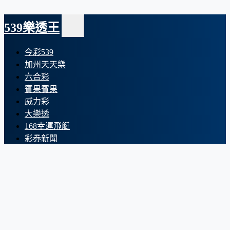
539樂透王
今彩539
加州天天樂
六合彩
賓果賓果
威力彩
大樂透
168幸運飛艇
彩券新聞