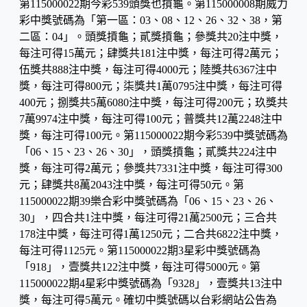
第115000022期今彩539頭獎也摃龜。第115000008期威力
彩中獎號碼為「第一區：03、08、12、26、32、38，第
二區：04」。頭獎摃龜；貳獎摃龜；參獎共20注中獎，
每注可得15萬元；肆獎共181注中獎，每注可得2萬元；
伍獎共888注中獎，每注可得4000元；陸獎共6367注中
獎，每注可得800元；柒獎共1萬0795注中獎，每注可得
400元；捌獎共5萬6080注中獎，每注可得200元；玖獎共
7萬9974注中獎，每注可得100元；普獎共12萬2248注中
獎，每注可得100元。第115000022期今彩539中獎號碼為
「06、15、23、26、30」，頭獎摃龜；貳獎共224注中
獎，每注可得2萬元；參獎共7331注中獎，每注可得300
元；肆獎共8萬2043注中獎，每注可得50元。第
115000022期39樂合彩中獎號碼為「06、15、23、26、
30」，四合共1注中獎，每注可得21萬2500元；三合共
178注中獎，每注可得1萬1250元；二合共6822注中獎，
每注可得1125元。第115000022期3星彩中獎號碼為
「918」，壹獎共122注中獎，每注可得5000元。第
115000022期4星彩中獎號碼為「9328」，壹獎共13注中
獎，每注可得5萬元。確切中獎號碼以台彩網站公告為