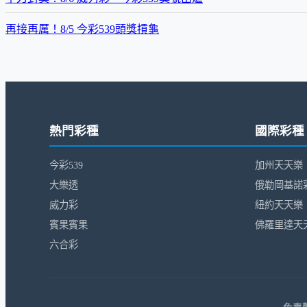
再接再厲！8/5 今彩539頭獎摃龜
熱門彩種
國際彩種
今彩539
加州天天樂
大樂透
俄勒岡基諾
威力彩
紐約天天樂
賓果賓果
佛羅里達天
六合彩