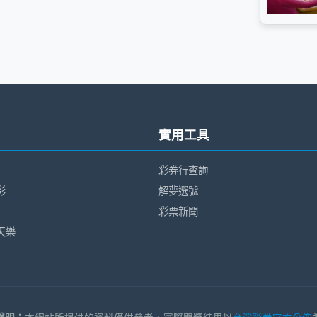
實用工具
彩券行查詢
彩
解夢選號
彩票新聞
天樂