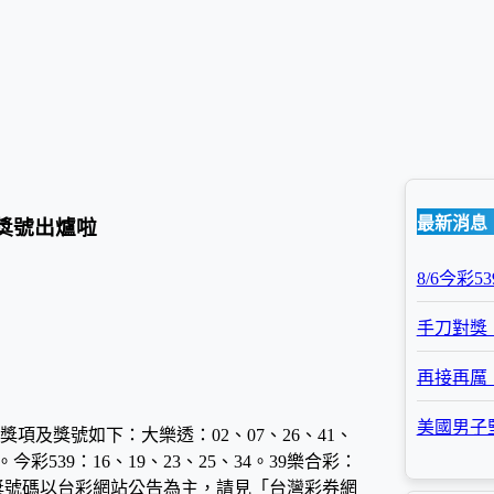
最新消息
彩獎號出爐啦
8/6今彩
手刀對獎！
再接再厲！
美國男子堅
獎項及獎號如下：大樂透：02、07、26、41、
。今彩539：16、19、23、25、34。39樂合彩：
。確切中獎號碼以台彩網站公告為主，請見「台灣彩券網