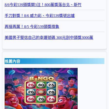
8/6今彩539頭獎開3注！800萬獎落台北、新竹
手刀對獎！8/6 威力彩、今彩539獎號出爐
再接再厲！8/5 今彩539頭獎摃龜
美國男子堅信自己的幸運號碼 300元刮中頭獎3000萬
推薦內容