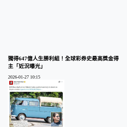
獨得647億人生勝利組！全球彩券史最高獎金得
主「近況曝光」
2026-01-27 10:15