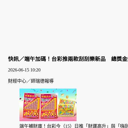
快訊／端午加碼！台彩推兩款刮刮樂新品 總獎金
2026-06-15 10:20
財經中心／師瑞德報導
端午補財庫！台彩今（15）日推「財運高升」與「嗨刮