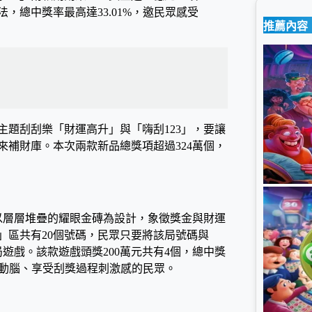
法，總中獎率最高達33.01%，邀民眾感受
推薦內容
主題刮刮樂「財運高升」與「嗨刮123」，要讓
補財庫。本次兩款新品總獎項超過324萬個，
以層層堆疊的耀眼金磚為設計，象徵獎金與財運
」區共有20個號碼，民眾只要將該局號碼與
遊戲。該款遊戲頭獎200萬元共有4個，總中獎
喜歡動腦、享受刮獎過程刺激感的民眾。