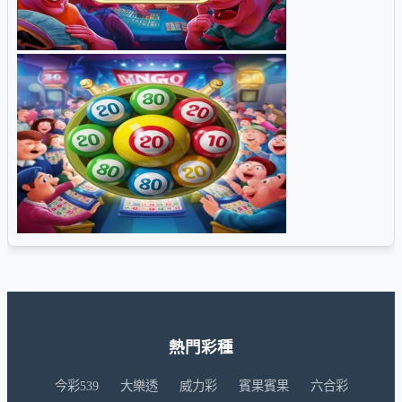
熱門彩種
今彩539
大樂透
威力彩
賓果賓果
六合彩