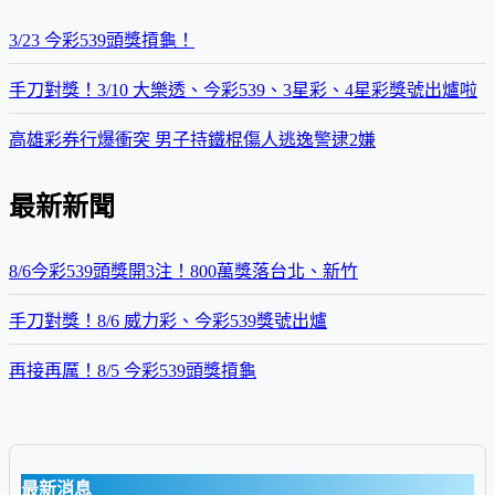
3/23 今彩539頭獎摃龜！
手刀對獎！3/10 大樂透、今彩539、3星彩、4星彩獎號出爐啦
高雄彩券行爆衝突 男子持鐵棍傷人逃逸警逮2嫌
最新新聞
8/6今彩539頭獎開3注！800萬獎落台北、新竹
手刀對獎！8/6 威力彩、今彩539獎號出爐
再接再厲！8/5 今彩539頭獎摃龜
最新消息