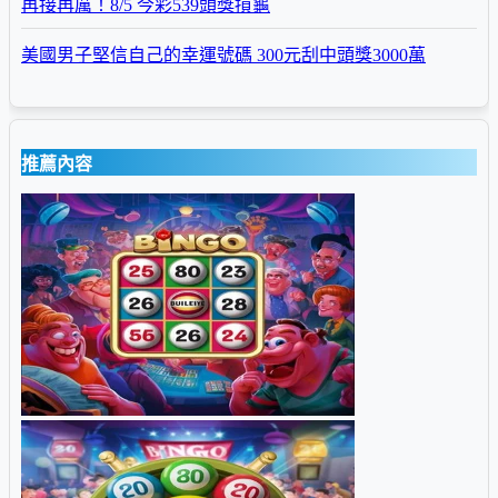
再接再厲！8/5 今彩539頭獎摃龜
美國男子堅信自己的幸運號碼 300元刮中頭獎3000萬
推薦內容