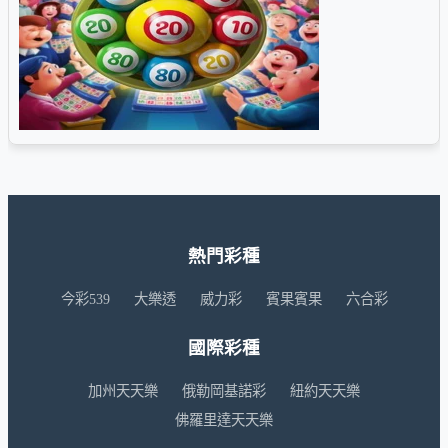
熱門彩種
今彩539
大樂透
威力彩
賓果賓果
六合彩
國際彩種
加州天天樂
俄勒岡基諾彩
紐約天天樂
佛羅里達天天樂