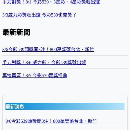
手刀對獎！8/1 今彩539、3星彩、4星彩獎號出爐
3/3威力彩獎號出爐 今彩539也開獎了
最新新聞
8/6今彩539頭獎開3注！800萬獎落台北、新竹
手刀對獎！8/6 威力彩、今彩539獎號出爐
再接再厲！8/5 今彩539頭獎摃龜
最新消息
8/6今彩539頭獎開3注！800萬獎落台北、新竹