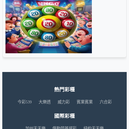
熱門彩種
今彩539
大樂透
威力彩
賓果賓果
六合彩
國際彩種
加州天天樂
俄勒岡基諾彩
紐約天天樂