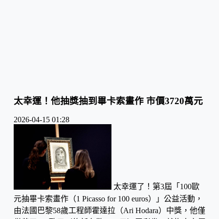
太幸運！他抽獎抽到畢卡索畫作 市價3720萬元
2026-04-15 01:28
太幸運了！第3屆「100歐
元抽畢卡索畫作（1 Picasso for 100 euros）」公益活動，
由法國巴黎58歲工程師霍達拉（Ari Hodara）中獎，他僅