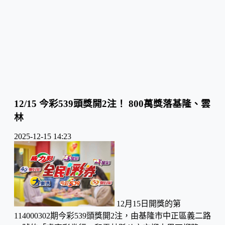
12/15 今彩539頭獎開2注！ 800萬獎落基隆、雲
林
2025-12-15 14:23
12月15日開獎的第
114000302期今彩539頭獎開2注，由基隆市中正區義二路