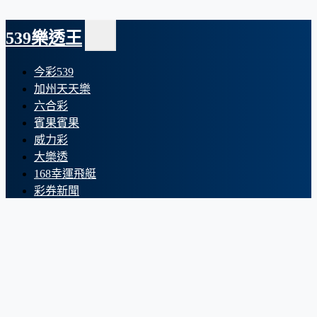
539樂透王
今彩539
加州天天樂
六合彩
賓果賓果
威力彩
大樂透
168幸運飛艇
彩券新聞