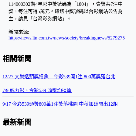
114000302期4星彩中獎號碼為「1804」，壹獎共7注中
獎，每注可得5萬元。確切中獎號碼以台彩網站公告為
主，請見「台灣彩券網站」。
新聞來源:
https://news.ltn.com.tw/news/society/breakingnews/5279275
相關新聞
12/27 大樂透頭獎摃龜！今彩539開1注 800萬獎落台北
7/9 威力彩、今彩539 頭獎均摃龜
9/17 今彩539頭獎800萬1注獎落桃園 中秋加碼開出12組
最新新聞