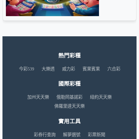
熱門彩種
今彩539
大樂透
威力彩
賓果賓果
六合彩
國際彩種
加州天天樂
俄勒岡基諾彩
紐約天天樂
佛羅里達天天樂
實用工具
彩券行查詢
解夢選號
彩票新聞