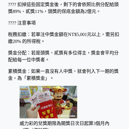
???? 扣掉這些固定獎金後，剩下的會依照比例分配給頭
獎89%、貳獎11%，頭獎的保底金額為2億元。
???? 注意事項
稅務扣繳：若單注中獎金額在NT$5,001元以上，需另扣
繳20% 的所得稅。
獎金分配：若是頭獎、貳獎有多位得主，獎金會平均分
配給每一位中獎者。
累積獎金：如果一直沒有人中獎，就會列入下一期的獎
金，為「累積獎金」。
威力彩的兌獎期限為開獎日次日起算3個月內