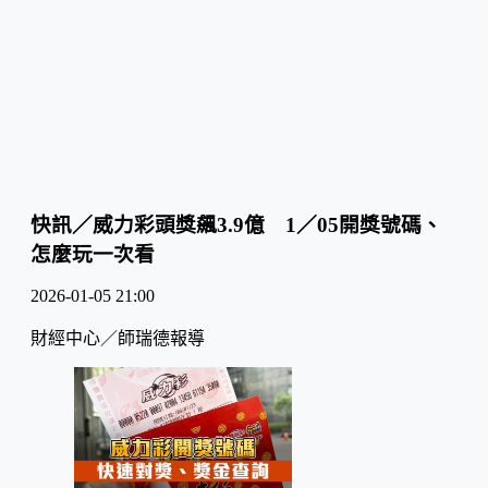
快訊／威力彩頭獎飆3.9億 1／05開獎號碼、
怎麼玩一次看
2026-01-05 21:00
財經中心／師瑞德報導