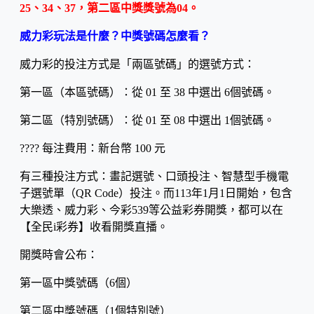
25、34、37，第二區中獎獎號為04。
​威力彩玩法是什麼？中獎號碼怎麼看？
威力彩的投注方式是「兩區號碼」的選號方式：
第一區（本區號碼）：從 01 至 38 中選出 6個號碼。
第二區（特別號碼）：從 01 至 08 中選出 1個號碼。
???? 每注費用：新台幣 100 元
有三種投注方式：畫記選號、口頭投注、智慧型手機電
子選號單（QR Code）投注。而113年1月1日開始，包含
大樂透、威力彩、今彩539等公益彩券開獎，都可以在
【全民i彩券】收看開獎直播。
開獎時會公布：
第一區中獎號碼（6個）
第二區中獎號碼（1個特別號）