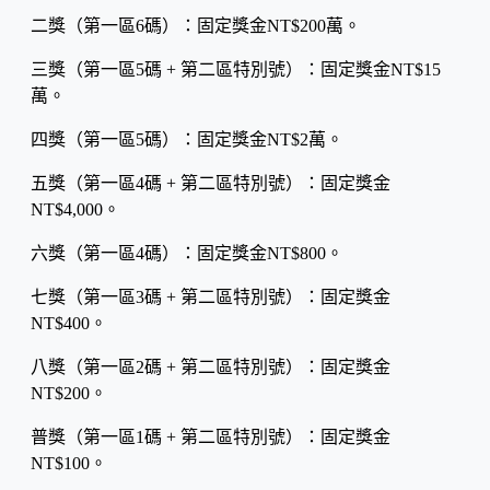
二獎（第一區6碼）：固定獎金NT$200萬。
三獎（第一區5碼 + 第二區特別號）：固定獎金NT$15
萬。
四獎（第一區5碼）：固定獎金NT$2萬。
五獎（第一區4碼 + 第二區特別號）：固定獎金
NT$4,000。
六獎（第一區4碼）：固定獎金NT$800。
七獎（第一區3碼 + 第二區特別號）：固定獎金
NT$400。
八獎（第一區2碼 + 第二區特別號）：固定獎金
NT$200。
普獎（第一區1碼 + 第二區特別號）：固定獎金
NT$100。